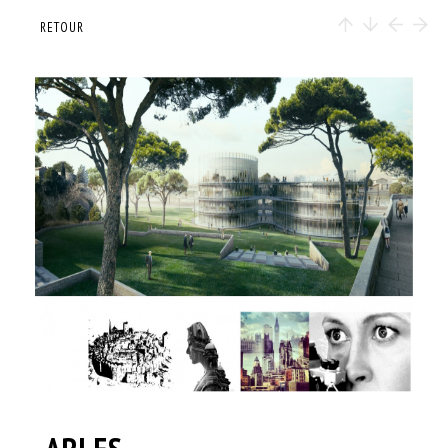
RETOUR