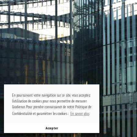
En poursuivant votre navigation sur ce site, vous acceptez
l'utilisation de cookies pour nous permettre de mesurer
l'audience. Pour prendre connaissance de notre Politique de
Confidentialité et paramétrer les cookies :
En savoir plus
Accepter