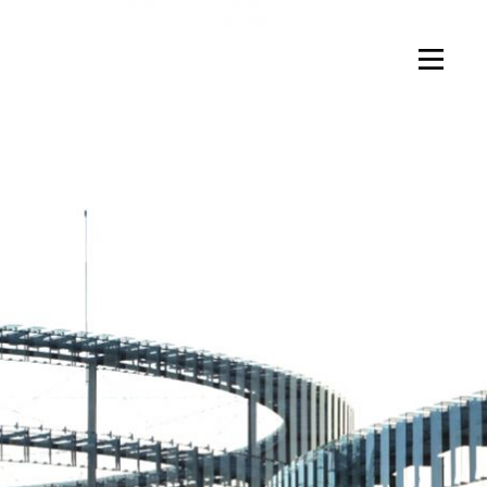
FRANCIS SOLER ARCHITECTE